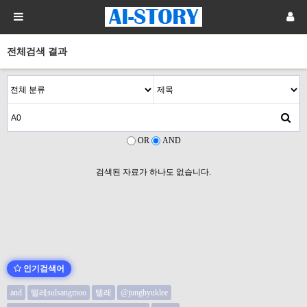
전체검색 결과
OR
AND
검색된 자료가 하나도 없습니다.
인기검색어
and
텔레sulsangmoo
텔레
@junghyuklee